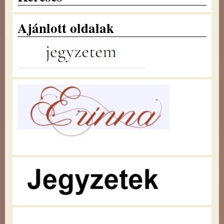
Ajánlott oldalak