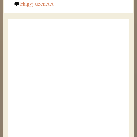
Hagyj üzenetet