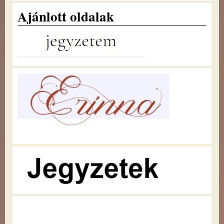
Ajánlott oldalak