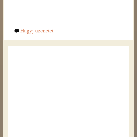
Hagyj üzenetet