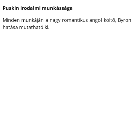
Puskin irodalmi munkássága
Minden munkáján a nagy romantikus angol költő, Byron
hatása mutatható ki.