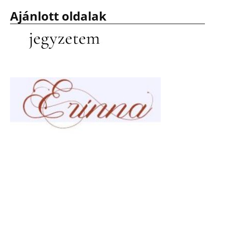
Ajánlott oldalak