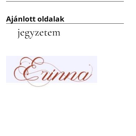
Ajánlott oldalak