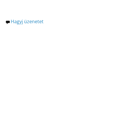
Hagyj üzenetet