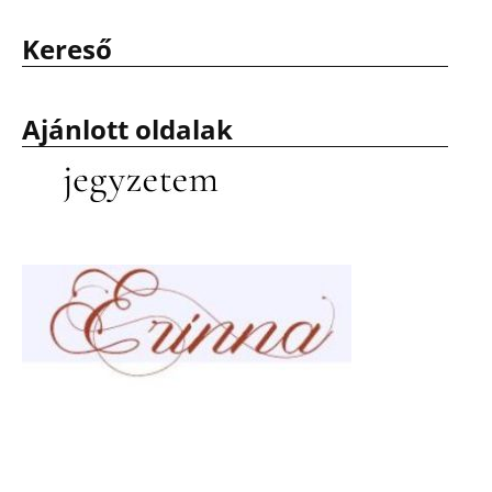
Kereső
Ajánlott oldalak