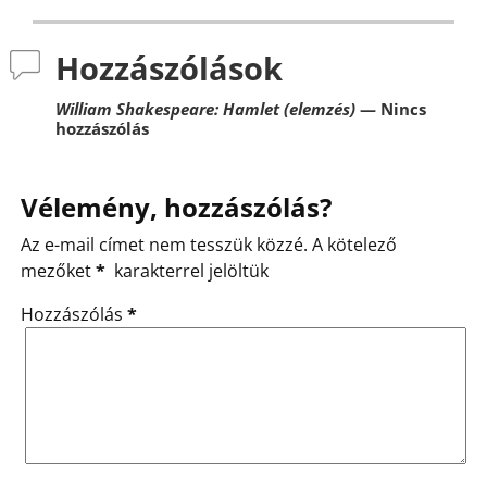
Hozzászólások
William Shakespeare: Hamlet (elemzés)
— Nincs
hozzászólás
Vélemény, hozzászólás?
Az e-mail címet nem tesszük közzé.
A kötelező
mezőket
*
karakterrel jelöltük
Hozzászólás
*