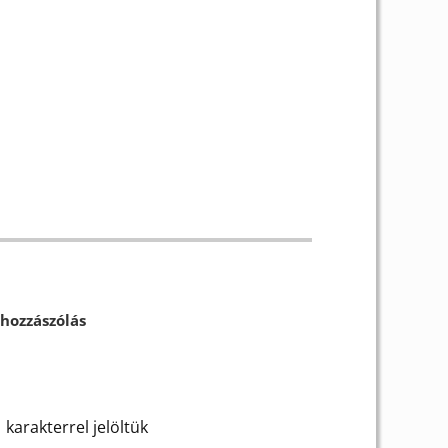
hozzászólás
karakterrel jelöltük