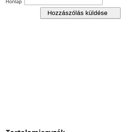
Honlap