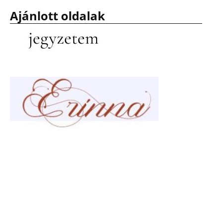
Ajánlott oldalak