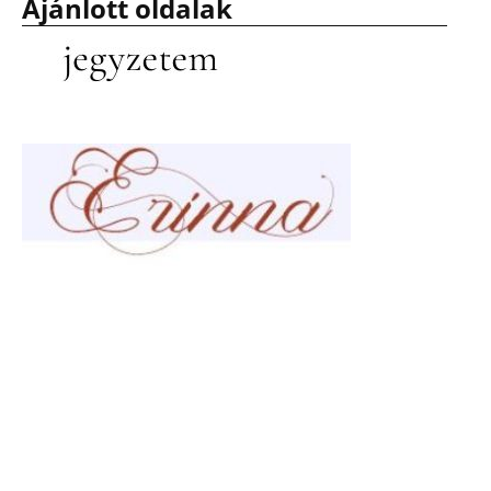
Ajánlott oldalak