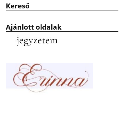
Kereső
Ajánlott oldalak