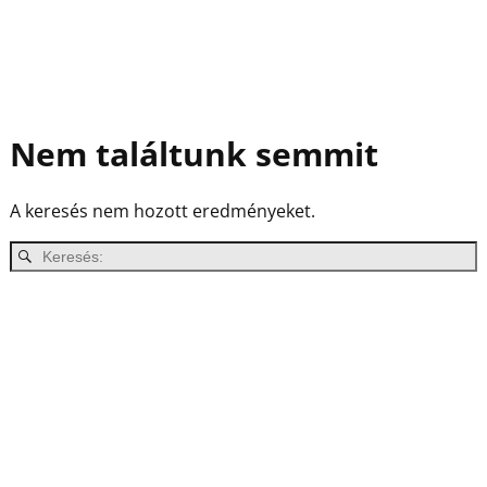
Nem találtunk semmit
A keresés nem hozott eredményeket.