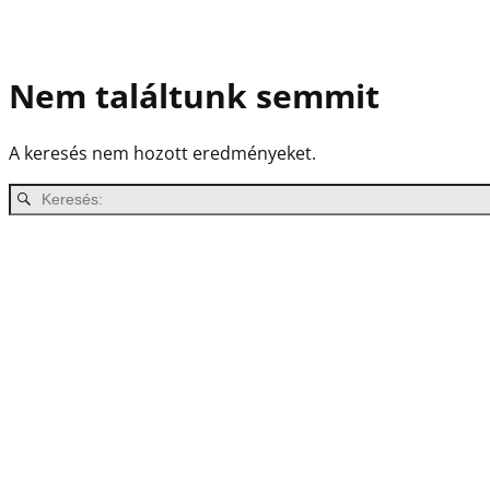
Nem találtunk semmit
A keresés nem hozott eredményeket.