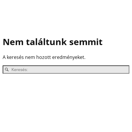
Nem találtunk semmit
A keresés nem hozott eredményeket.