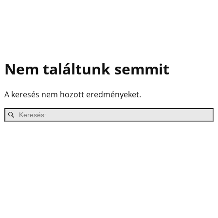
Nem találtunk semmit
A keresés nem hozott eredményeket.