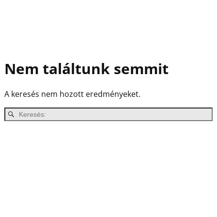
Nem találtunk semmit
A keresés nem hozott eredményeket.