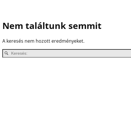
Nem találtunk semmit
A keresés nem hozott eredményeket.