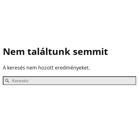
Nem találtunk semmit
A keresés nem hozott eredményeket.