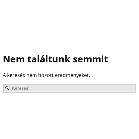
Nem találtunk semmit
A keresés nem hozott eredményeket.