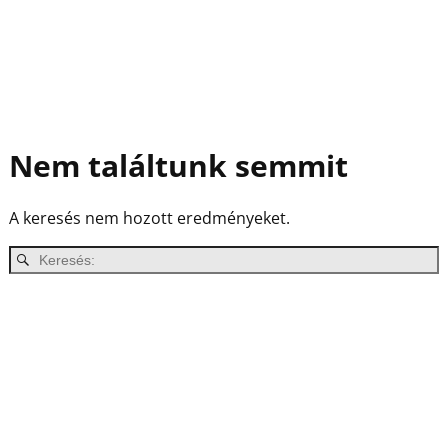
Nem találtunk semmit
A keresés nem hozott eredményeket.