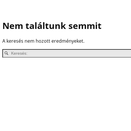
Nem találtunk semmit
A keresés nem hozott eredményeket.