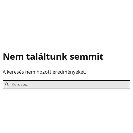
Nem találtunk semmit
A keresés nem hozott eredményeket.