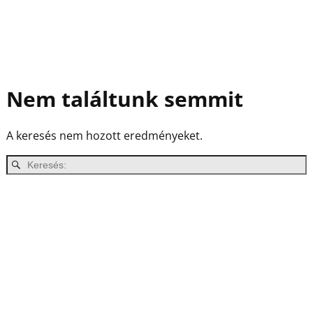
Nem találtunk semmit
A keresés nem hozott eredményeket.