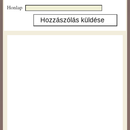
Honlap